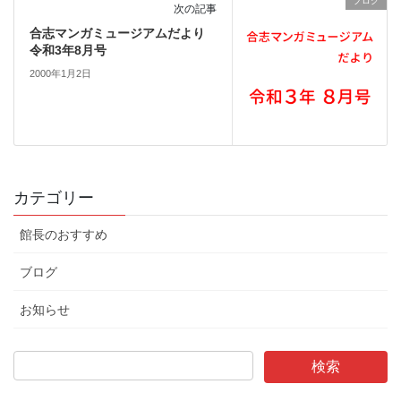
ブログ
次の記事
合志マンガミュージアムだより
令和3年8月号
2000年1月2日
カテゴリー
館長のおすすめ
ブログ
お知らせ