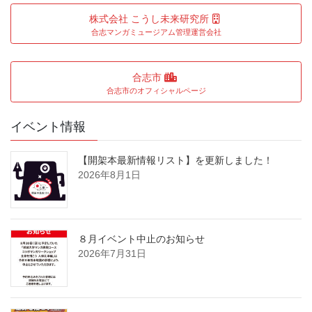
株式会社 こうし未来研究所
合志マンガミュージアム管理運営会社
合志市
合志市のオフィシャルページ
イベント情報
【開架本最新情報リスト】を更新しました！
2026年8月1日
８月イベント中止のお知らせ
2026年7月31日