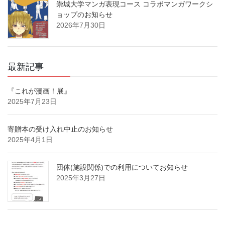
崇城大学マンガ表現コース コラボマンガワークシ
ョップのお知らせ
2026年7月30日
最新記事
『これが漫画！展』
2025年7月23日
寄贈本の受け入れ中止のお知らせ
2025年4月1日
団体(施設関係)での利用についてお知らせ
2025年3月27日