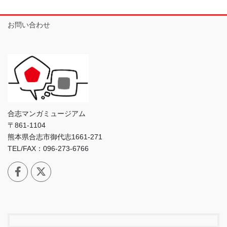
お問い合わせ
合志マンガミュージアム
〒861-1104
熊本県合志市御代志1661-271
TEL/FAX：096-273-6766