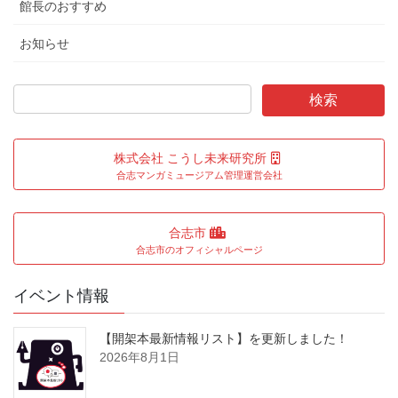
館長のおすすめ
お知らせ
株式会社 こうし未来研究所
合志マンガミュージアム管理運営会社
合志市
合志市のオフィシャルページ
イベント情報
【開架本最新情報リスト】を更新しました！
2026年8月1日