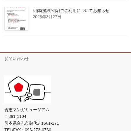
団体(施設関係)での利用についてお知らせ
2025年3月27日
お問い合わせ
合志マンガミュージアム
〒861-1104
熊本県合志市御代志1661-271
TEL/FAX：096-273-6766