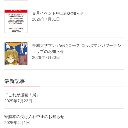
８月イベント中止のお知らせ
2026年7月31日
崇城大学マンガ表現コース コラボマンガワークシ
ョップのお知らせ
2026年7月30日
最新記事
『これが漫画！展』
2025年7月23日
寄贈本の受け入れ中止のお知らせ
2025年4月1日