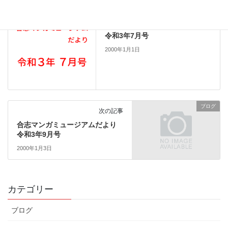
お知らせ
前の記事
合志マンガミュージアムだより
令和3年7月号
2000年1月1日
ブログ
次の記事
合志マンガミュージアムだより
令和3年9月号
2000年1月3日
カテゴリー
ブログ