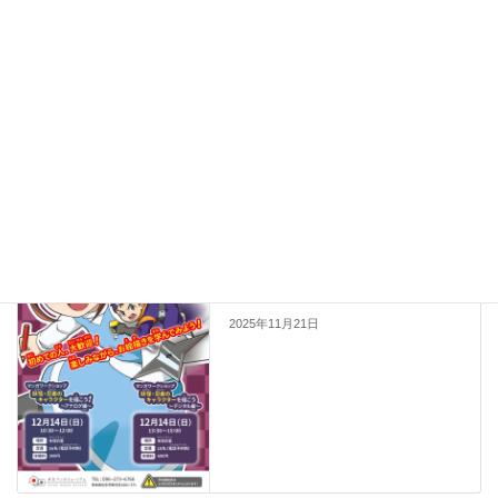
Facebook
X
Bluesky
Hatena
LINE
Copy
前の記事
12月のワークショップのお知ら
せ
2025年11月21日