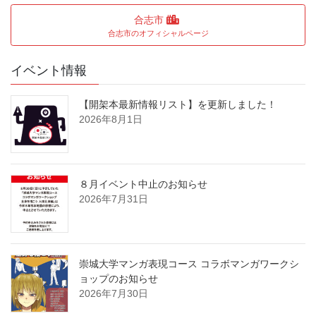
合志市
合志市のオフィシャルページ
イベント情報
【開架本最新情報リスト】を更新しました！
2026年8月1日
８月イベント中止のお知らせ
2026年7月31日
崇城大学マンガ表現コース コラボマンガワークシ
ョップのお知らせ
2026年7月30日