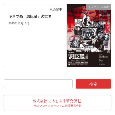
トップページ掲載
次の記事
キネマ画「忠臣蔵」の世界
2025年12月18日
株式会社 こうし未来研究所
合志マンガミュージアム管理運営会社