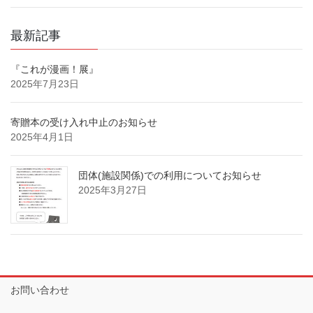
最新記事
『これが漫画！展』
2025年7月23日
寄贈本の受け入れ中止のお知らせ
2025年4月1日
団体(施設関係)での利用についてお知らせ
2025年3月27日
お問い合わせ