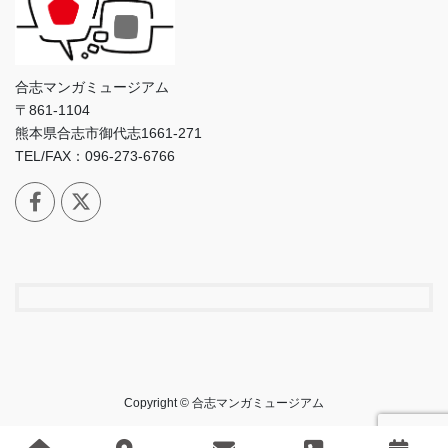
合志マンガミュージアム
〒861-1104
熊本県合志市御代志1661-271
TEL/FAX：096-273-6766
Copyright © 合志マンガミュージアム