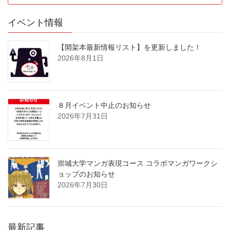
イベント情報
【開架本最新情報リスト】を更新しました！
2026年8月1日
８月イベント中止のお知らせ
2026年7月31日
崇城大学マンガ表現コース コラボマンガワークシ
ョップのお知らせ
2026年7月30日
最新記事