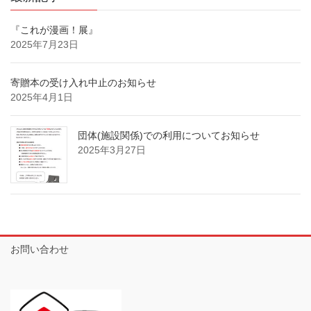
『これが漫画！展』
2025年7月23日
寄贈本の受け入れ中止のお知らせ
2025年4月1日
団体(施設関係)での利用についてお知らせ
2025年3月27日
お問い合わせ