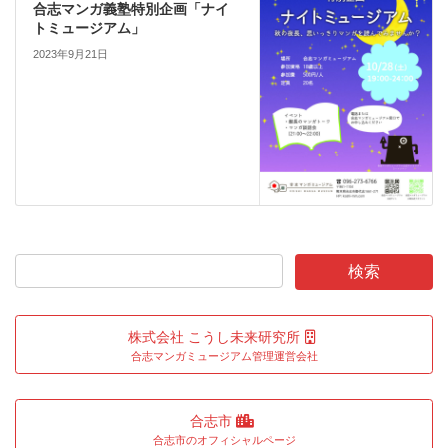
合志マンガ義塾特別企画「ナイ
トミュージアム」
2023年9月21日
株式会社 こうし未来研究所
合志マンガミュージアム管理運営会社
合志市
合志市のオフィシャルページ