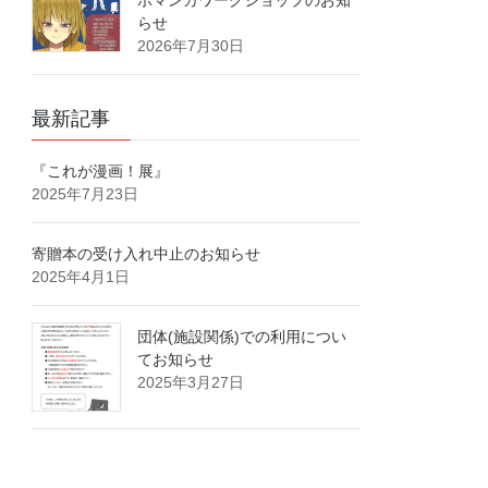
ボマンガワークショップのお知
らせ
2026年7月30日
最新記事
『これが漫画！展』
2025年7月23日
寄贈本の受け入れ中止のお知らせ
2025年4月1日
団体(施設関係)での利用につい
てお知らせ
2025年3月27日