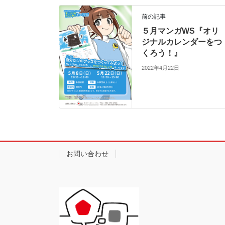
前の記事
５月マンガWS『オリ
ジナルカレンダーをつ
くろう！』
2022年4月22日
お問い合わせ