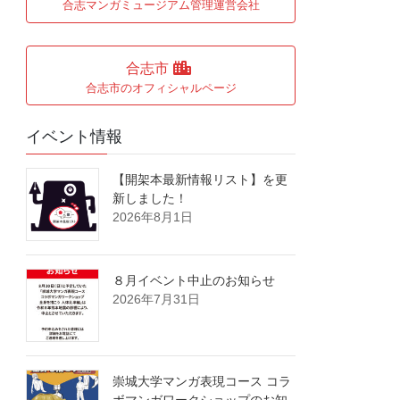
合志マンガミュージアム管理運営会社
合志市
合志市のオフィシャルページ
イベント情報
【開架本最新情報リスト】を更
新しました！
2026年8月1日
８月イベント中止のお知らせ
2026年7月31日
崇城大学マンガ表現コース コラ