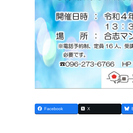
Facebook
X