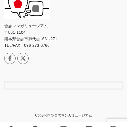
合志マンガミュージアム
〒861-1104
熊本県合志市御代志1661-271
TEL/FAX：096-273-6766
Copyright © 合志マンガミュージアム