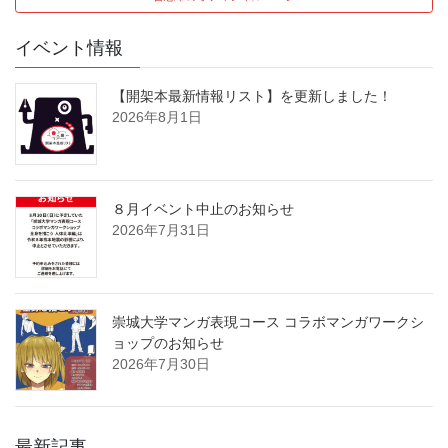
イベント情報
【開架本最新情報リスト】を更新しました！
2026年8月1日
８月イベント中止のお知らせ
2026年7月31日
崇城大学マンガ表現コース コラボマンガワークシ
ョップのお知らせ
2026年7月30日
最新記事