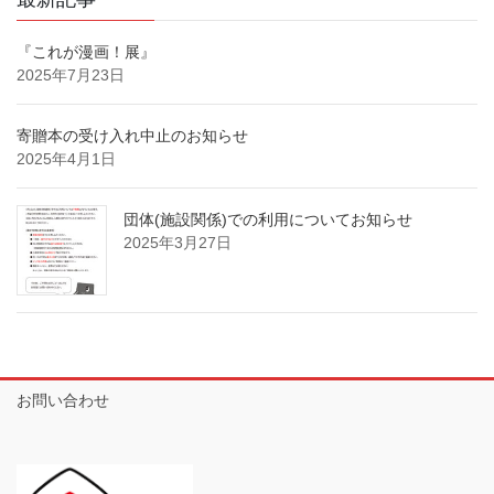
『これが漫画！展』
2025年7月23日
寄贈本の受け入れ中止のお知らせ
2025年4月1日
団体(施設関係)での利用についてお知らせ
2025年3月27日
お問い合わせ