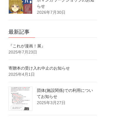
ボマンガワークショップのお知
らせ
2026年7月30日
最新記事
『これが漫画！展』
2025年7月23日
寄贈本の受け入れ中止のお知らせ
2025年4月1日
団体(施設関係)での利用につい
てお知らせ
2025年3月27日