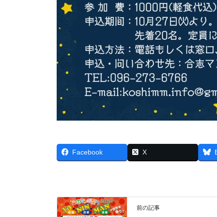
Facebook
X
前の記事