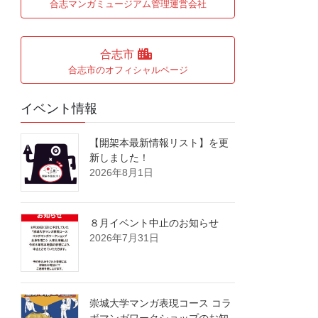
合志マンガミュージアム管理運営会社
合志市
合志市のオフィシャルページ
イベント情報
【開架本最新情報リスト】を更
新しました！
2026年8月1日
８月イベント中止のお知らせ
2026年7月31日
崇城大学マンガ表現コース コラ