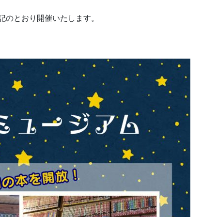
を下記のとおり開催いたします。