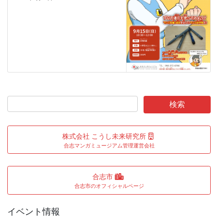
株式会社 こうし未来研究所
合志マンガミュージアム管理運営会社
合志市
合志市のオフィシャルページ
イベント情報