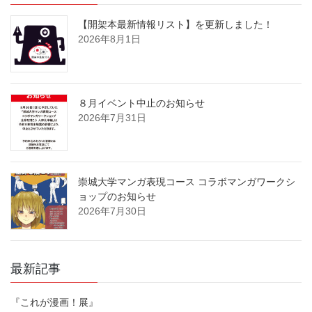
【開架本最新情報リスト】を更新しました！
2026年8月1日
８月イベント中止のお知らせ
2026年7月31日
崇城大学マンガ表現コース コラボマンガワークシ
ョップのお知らせ
2026年7月30日
最新記事
『これが漫画！展』