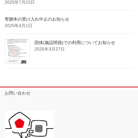
2025年7月23日
寄贈本の受け入れ中止のお知らせ
2025年4月1日
団体(施設関係)での利用についてお知らせ
2025年3月27日
お問い合わせ