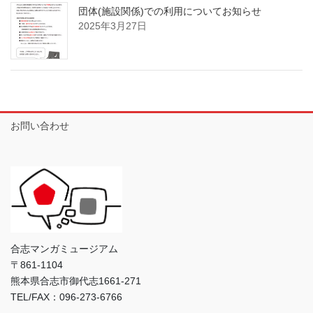
団体(施設関係)での利用についてお知らせ
2025年3月27日
お問い合わせ
合志マンガミュージアム
〒861-1104
熊本県合志市御代志1661-271
TEL/FAX：096-273-6766