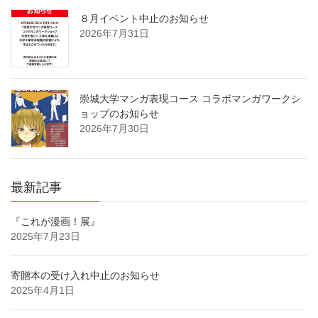
８月イベント中止のお知らせ
2026年7月31日
崇城大学マンガ表現コース コラボマンガワークシ
ョップのお知らせ
2026年7月30日
最新記事
『これが漫画！展』
2025年7月23日
寄贈本の受け入れ中止のお知らせ
2025年4月1日