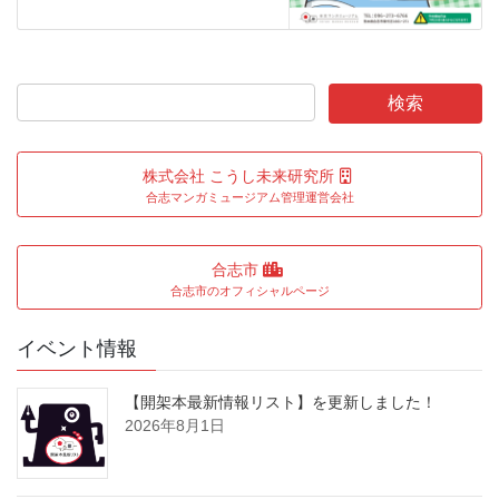
株式会社 こうし未来研究所
合志マンガミュージアム管理運営会社
合志市
合志市のオフィシャルページ
イベント情報
【開架本最新情報リスト】を更新しました！
2026年8月1日