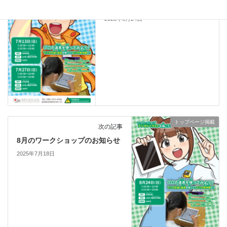
7月のワークショップのお知らせ
2025年6月24日
トップページ掲載
次の記事
8月のワークショップのお知らせ
2025年7月18日