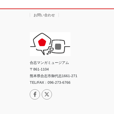
お問い合わせ
合志マンガミュージアム
〒861-1104
熊本県合志市御代志1661-271
TEL/FAX：096-273-6766