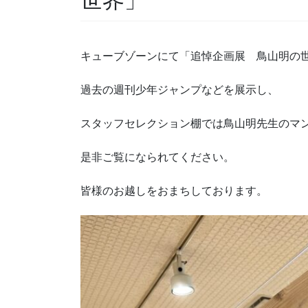
世界」
キューブゾーンにて「追悼企画展 鳥山明の
過去の週刊少年ジャンプなどを展示し、
スタッフセレクション棚では鳥山明先生のマ
是非ご覧になられてください。
皆様のお越しをおまちしております。