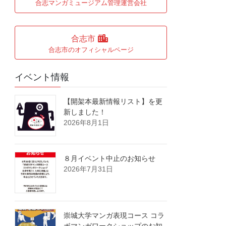
合志マンガミュージアム管理運営会社
合志市
合志市のオフィシャルページ
イベント情報
【開架本最新情報リスト】を更
新しました！
2026年8月1日
８月イベント中止のお知らせ
2026年7月31日
崇城大学マンガ表現コース コラ