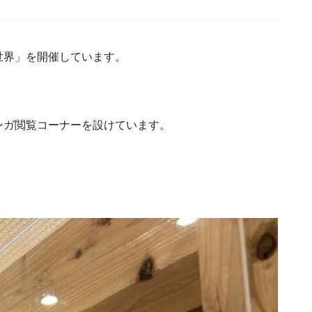
世界」を開催しています。
ンガ閲覧コーナーを設けています。