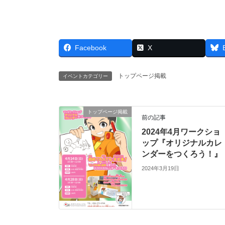
Facebook
X
トップページ掲載
イベントカテゴリー
トップページ掲載
前の記事
2024年4月ワークショ
ップ『オリジナルカレ
ンダーをつくろう！』
2024年3月19日