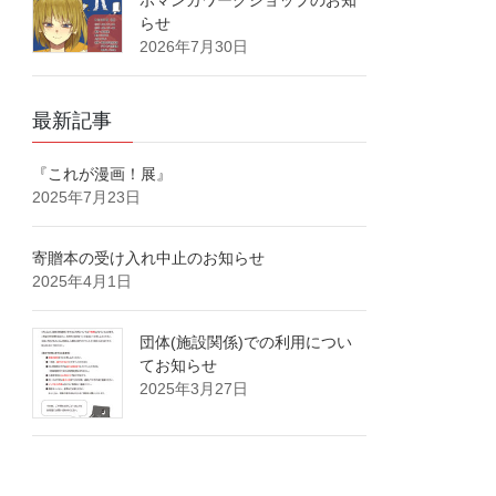
ボマンガワークショップのお知
らせ
2026年7月30日
最新記事
『これが漫画！展』
2025年7月23日
寄贈本の受け入れ中止のお知らせ
2025年4月1日
団体(施設関係)での利用につい
てお知らせ
2025年3月27日